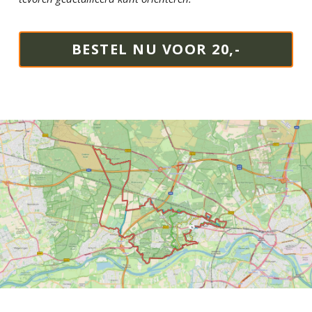
BESTEL NU VOOR 20,-