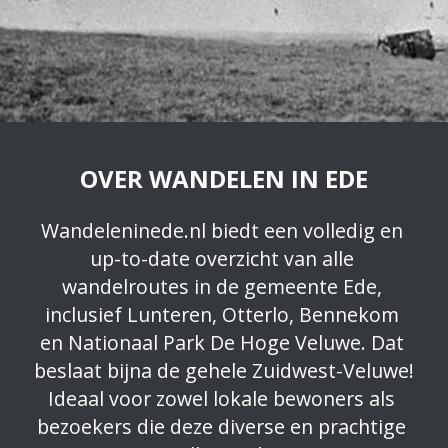
OVER WANDELEN IN EDE
Wandeleninede.nl biedt een volledig en 
up-to-date overzicht van alle 
wandelroutes in de gemeente Ede, 
inclusief Lunteren, Otterlo, Bennekom 
en Nationaal Park De Hoge Veluwe. Dat 
beslaat bijna de gehele Zuidwest-Veluwe! 
Ideaal voor zowel lokale bewoners als 
bezoekers die deze diverse en prachtige 