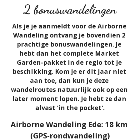
2 bonuswandelingen
Als je je aanmeldt voor de Airborne 
Wandeling ontvang je bovendien 2 
prachtige bonuswandelingen. Je 
hebt dan het complete Market 
Garden-pakket in de regio tot je 
beschikking. Kom je er dit jaar niet 
aan toe, dan kun je deze 
wandelroutes natuurlijk ook op een 
later moment lopen. Je hebt ze dan 
alvast 'in the pocket'.
Airborne Wandeling Ede: 18 km 
(GPS-rondwandeling)