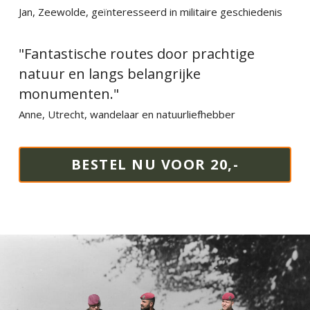
Jan, Zeewolde, geïnteresseerd in militaire geschiedenis
"Fantastische routes door prachtige 
natuur en langs belangrijke 
monumenten."
Anne, Utrecht, wandelaar en natuurliefhebber
BESTEL NU VOOR 20,-