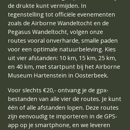
de drukte kunt vermijden. In 
tegenstelling tot officiële evenementen 
zoals de Airborne Wandeltocht en de 
Pegasus Wandeltocht, volgen onze 
routes vooral onverharde, smalle paden 
voor een optimale natuurbeleving. Kies 
uit vier afstanden: 10 km, 15 km, 25 km, 
en 40 km, met startpunt bij het Airborne 
Museum Hartenstein in Oosterbeek.
Voor slechts €20,- ontvang je de gpx-
bestanden van alle vier de routes. Je kunt 
één of alle afstanden lopen. Deze routes 
zijn eenvoudig te importeren in de GPS-
app op je smartphone, en we leveren 