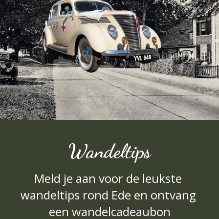
Wandeltips
Meld je aan voor de leukste 
wandeltips rond Ede en ontvang 
een wandelcadeaubon