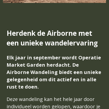
Herdenk de Airborne met 
een unieke wandelervaring
Elk jaar in september wordt Operatie 
Market Garden herdacht. De 
Airborne Wandeling biedt een unieke 
gelegenheid om dit actief en in alle 
rust te doen.
Deze wandeling kan het hele jaar door 
individueel worden gelopen, waardoor je 