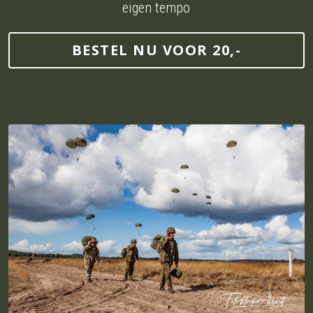
eigen tempo
BESTEL NU VOOR 20,-