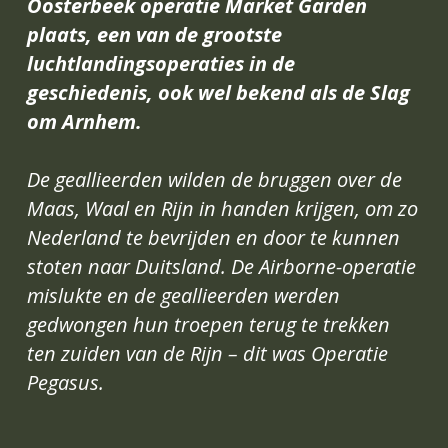
Oosterbeek operatie Market Garden 
plaats, een van de grootste 
luchtlandingsoperaties in de 
geschiedenis, ook wel bekend als de Slag 
om Arnhem. 
De geallieerden wilden de bruggen over de 
Maas, Waal en Rijn in handen krijgen, om zo 
Nederland te bevrijden en door te kunnen 
stoten naar Duitsland. De Airborne-operatie 
mislukte en de geallieerden werden 
gedwongen hun troepen terug te trekken 
ten zuiden van de Rijn – dit was Operatie 
Pegasus. 