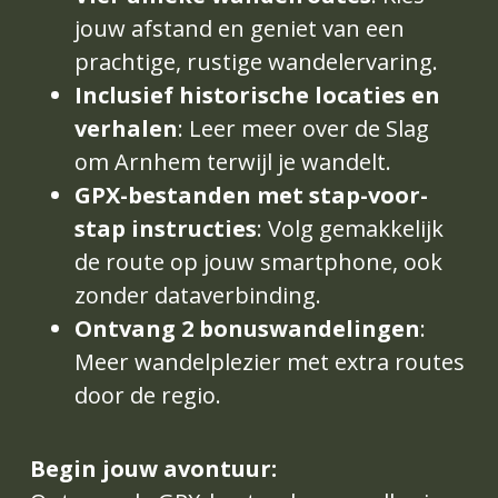
jouw afstand en geniet van een 
prachtige, rustige wandelervaring.
Inclusief historische locaties en 
verhalen
: Leer meer over de Slag 
om Arnhem terwijl je wandelt.
GPX-bestanden met stap-voor-
stap instructies
: Volg gemakkelijk 
de route op jouw smartphone, ook 
zonder dataverbinding.
Ontvang 2 bonuswandelingen
: 
Meer wandelplezier met extra routes 
door de regio.
Begin jouw avontuur: