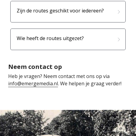
Zijn de routes geschikt voor iedereen?
Wie heeft de routes uitgezet?
Neem contact op
Heb je vragen? Neem contact met ons op via 
info@emergemedia.nl
. We helpen je graag verder!