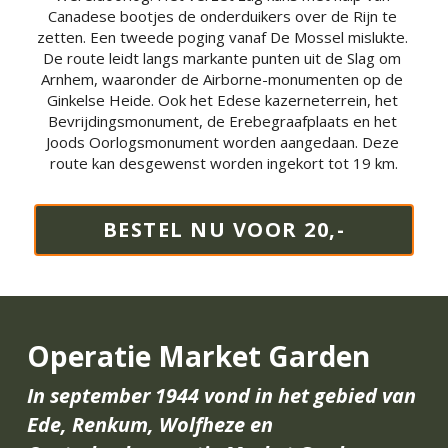
Canadese bootjes de onderduikers over de Rijn te 
zetten. Een tweede poging vanaf De Mossel mislukte. 
De route leidt langs markante punten uit de Slag om 
Arnhem, waaronder de Airborne-monumenten op de 
Ginkelse Heide. Ook het Edese kazerneterrein, het 
Bevrijdingsmonument, de Erebegraafplaats en het 
Joods Oorlogsmonument worden aangedaan. Deze 
route kan desgewenst worden ingekort tot 19 km.
BESTEL NU VOOR 20,-
Operatie Market Garden
In september 1944 vond in het gebied van 
Ede, Renkum, Wolfheze en 