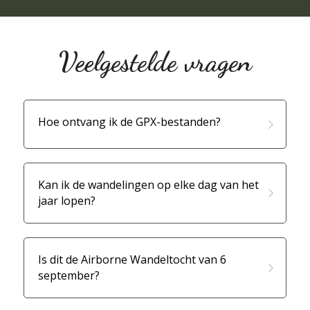
Veelgestelde vragen
Hoe ontvang ik de GPX-bestanden?
Kan ik de wandelingen op elke dag van het 
jaar lopen?
Is dit de Airborne Wandeltocht van 6 
september?