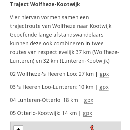
Traject Wolfheze-Kootwijk
Vier hiervan vormen samen een 
trajectroute van Wolfheze naar Kootwijk. 
Geoefende lange afstandswandelaars 
kunnen deze ook combineren in twee 
routes van respectievelijk 37 km (Wolfheze-
Lunteren) en 32 km (Lunteren-Kootwijk).
02 Wolfheze-'s Heeren Loo: 27 km | 
gpx
03 's Heeren Loo-Lunteren: 10 km | 
gpx
04 Lunteren-Otterlo: 18 km | 
gpx
05 Otterlo-Kootwijk: 14 km | 
gpx