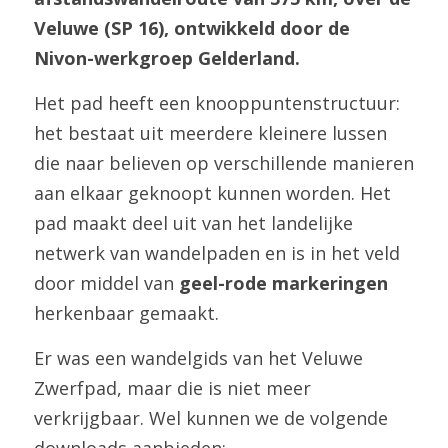
Veluwe (SP 16), ontwikkeld door de 
Nivon-werkgroep Gelderland.
Het pad heeft een knooppuntenstructuur: 
het bestaat uit meerdere kleinere lussen 
die naar believen op verschillende manieren 
aan elkaar geknoopt kunnen worden. Het 
pad maakt deel uit van het landelijke 
netwerk van wandelpaden en is in het veld 
door middel van 
geel-rode markeringen
herkenbaar gemaakt.
Er was een wandelgids van het Veluwe 
Zwerfpad, maar die is niet meer 
verkrijgbaar. Wel kunnen we de volgende 