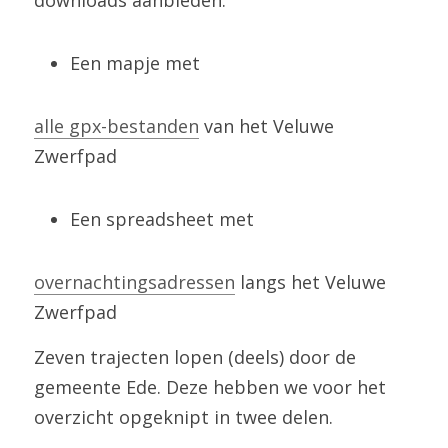
downloads aanbieden:
Een mapje met 
alle gpx-bestanden
 van het Veluwe 
Zwerfpad
Een spreadsheet met 
overnachtingsadressen
 langs het Veluwe 
Zwerfpad
Zeven trajecten lopen (deels) door de 
gemeente Ede. Deze hebben we voor het 
overzicht opgeknipt in twee delen.