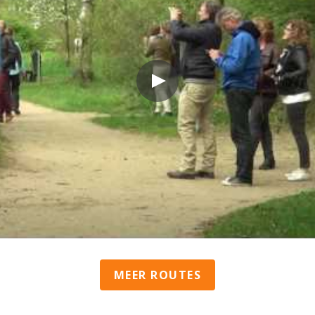
MEER ROUTES