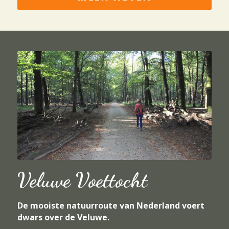
Veluwe Voettocht
De mooiste natuurroute van Nederland voert 
dwars over de Veluwe. 