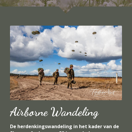
Airborne Wandeling
De herdenkingswandeling in het kader van de 