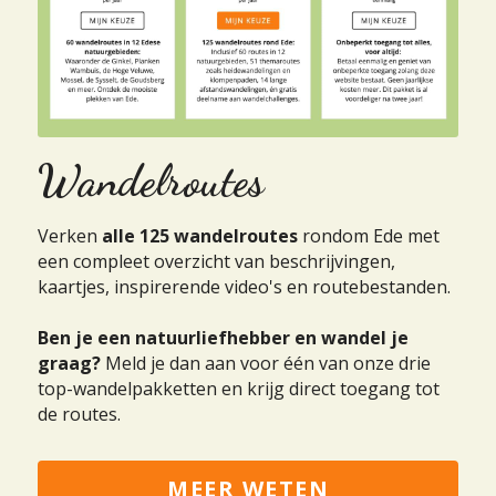
Wandelroutes
Verken 
alle 125 wandelroutes
 rondom Ede met 
een compleet overzicht van beschrijvingen, 
kaartjes, inspirerende video's en routebestanden.
Ben je een natuurliefhebber en wandel je 
graag? 
Meld je dan aan voor één van onze drie 
top-wandelpakketten en krijg direct toegang tot 
de routes.
MEER WETEN