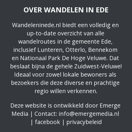
OVER WANDELEN IN EDE
Wandeleninede.nl biedt een volledig en 
up-to-date overzicht van alle 
wandelroutes in de gemeente Ede, 
inclusief Lunteren, Otterlo, Bennekom 
en Nationaal Park De Hoge Veluwe. Dat 
beslaat bijna de gehele Zuidwest-Veluwe! 
Ideaal voor zowel lokale bewoners als 
bezoekers die deze diverse en prachtige 
regio willen verkennen.
Deze website is ontwikkeld door 
Emerge 
Media
 | Contact: 
info@emergemedia.nl
| 
facebook
 | 
privacybeleid