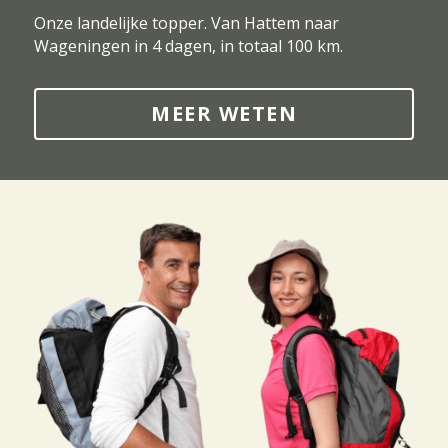
Onze landelijke topper. Van Hattem naar 
Wageningen in 4 dagen, in totaal 100 km.
MEER WETEN