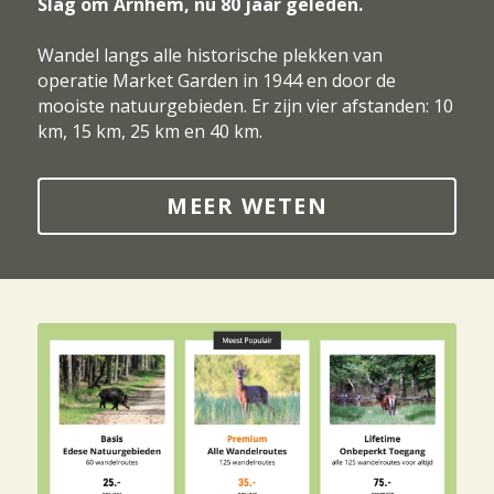
Slag om Arnhem, nu 80 jaar geleden.
Wandel langs alle historische plekken van 
operatie Market Garden in 1944 en door de 
mooiste natuurgebieden. Er zijn vier afstanden: 10 
km, 15 km, 25 km en 40 km.
MEER WETEN