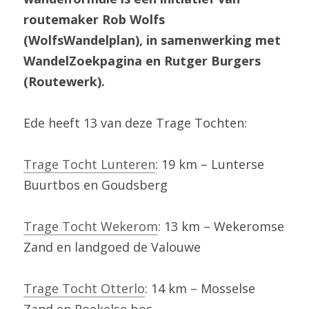
routemaker Rob Wolfs 
(WolfsWandelplan), in samenwerking met 
WandelZoekpagina en Rutger Burgers 
(Routewerk).
Ede heeft 13 van deze Trage Tochten:
Trage Tocht Lunteren
: 19 km – Lunterse 
Buurtbos en Goudsberg
Trage Tocht Wekerom
: 13 km – Wekeromse 
Zand en landgoed de Valouwe
Trage Tocht Otterlo
: 14 km – Mosselse 