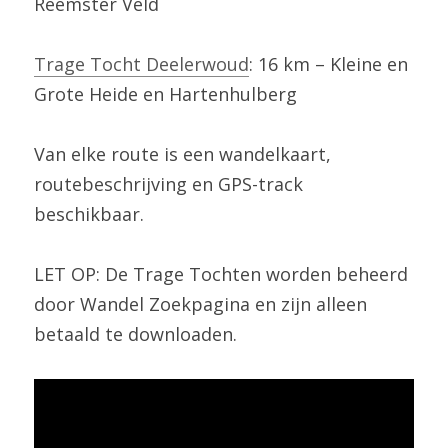
Reemster Veld
Trage Tocht Deelerwoud
: 16 km – Kleine en 
Grote Heide en Hartenhulberg
Van elke route is een wandelkaart, 
routebeschrijving en GPS-track 
beschikbaar.
LET OP: De Trage Tochten worden beheerd 
door Wandel Zoekpagina en zijn alleen 
betaald te downloaden.