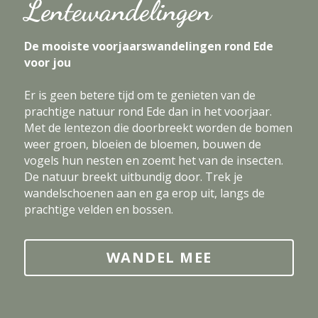
Lentewandelingen
De mooiste voorjaarswandelingen rond Ede 
voor jou
Er is geen betere tijd om te genieten van de 
prachtige natuur rond Ede dan in het voorjaar. 
Met de lentezon die doorbreekt worden de bomen 
weer groen, bloeien de bloemen, bouwen de 
vogels hun nesten en zoemt het van de insecten. 
De natuur breekt uitbundig door. Trek je 
wandelschoenen aan en ga erop uit, langs de 
prachtige velden en bossen.
WANDEL MEE