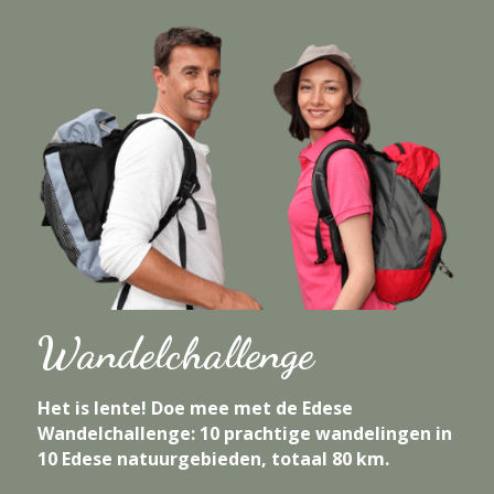
Wandelchallenge
Het is lente! Doe mee met de Edese 
Wandelchallenge: 10 prachtige wandelingen in 
10 Edese natuurgebieden, totaal 80 km.