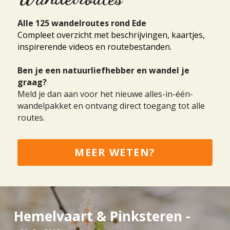
Alle 125 wandelroutes rond Ede
Compleet overzicht met beschrijvingen, kaartjes, 
inspirerende videos en routebestanden.
Ben je een natuurliefhebber en wandel je 
graag?
Meld je dan aan voor het nieuwe alles-in-één-
wandelpakket en ontvang direct toegang tot alle 
routes.
MEER WETEN?
Hemelvaart & Pinksteren - 