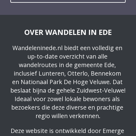
OVER WANDELEN IN EDE
Wandeleninede.nl biedt een volledig en 
up-to-date overzicht van alle 
wandelroutes in de gemeente Ede, 
inclusief Lunteren, Otterlo, Bennekom 
en Nationaal Park De Hoge Veluwe. Dat 
beslaat bijna de gehele Zuidwest-Veluwe! 
Ideaal voor zowel lokale bewoners als 
bezoekers die deze diverse en prachtige 
regio willen verkennen.
Deze website is ontwikkeld door 
Emerge 