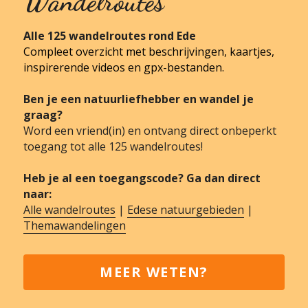
Wandelroutes
Alle 125 wandelroutes rond Ede
Compleet overzicht met beschrijvingen, kaartjes, 
inspirerende videos en gpx-bestanden.
Ben je een natuurliefhebber en wandel je 
graag?
Word een vriend(in) en ontvang direct onbeperkt 
toegang tot alle 125 wandelroutes!
Heb je al een toegangscode? Ga dan direct 
naar:
Alle wandelroutes
 | 
Edese natuurgebieden
 | 
Themawandelingen
MEER WETEN?