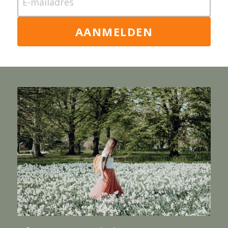
E-mailadres
AANMELDEN