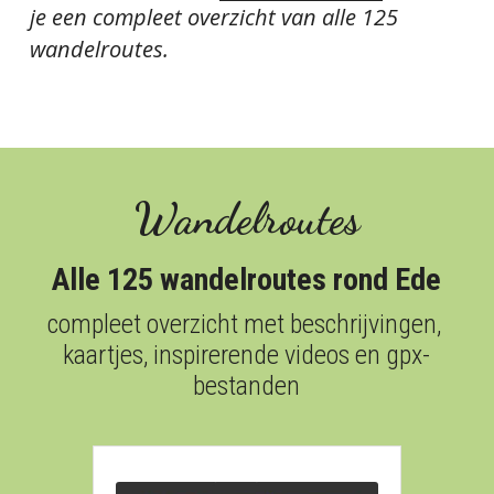
je een compleet overzicht van alle 125 
wandelroutes.
Wandelroutes
Alle 125 wandelroutes rond Ede
compleet overzicht met beschrijvingen, 
kaartjes, inspirerende videos en gpx-
bestanden