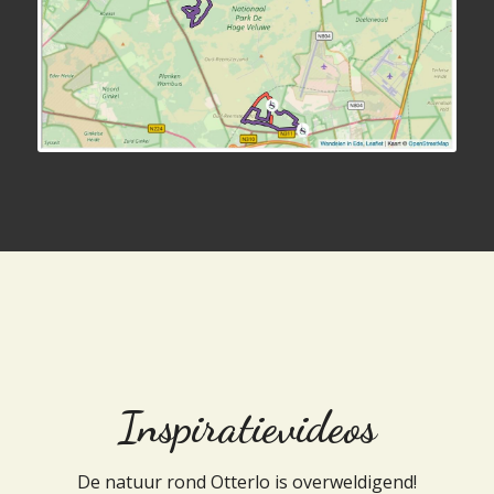
Inspiratievideos
De natuur rond Otterlo is overweldigend!