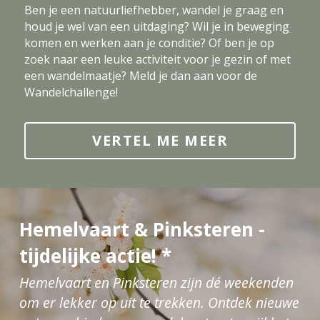
Ben je een natuurliefhebber, wandel je graag en 
houd je wel van een uitdaging? Wil je in beweging 
komen en werken aan je conditie? Of ben je op 
zoek naar een leuke activiteit voor je gezin of met 
een wandelmaatje? Meld je dan aan voor de 
Wandelchallenge!
VERTEL ME MEER
Hemelvaart & Pinksteren - 
tijdelijke actie! *
Hemelvaart en Pinksteren zijn dé weekenden 
om er lekker op uit te trekken. Ontdek nieuwe 