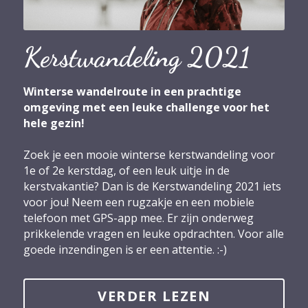
Kerstwandeling 2021
Winterse wandelroute in een prachtige 
omgeving met een leuke challenge voor het 
hele gezin!
Zoek je een mooie winterse kerstwandeling voor 
1e of 2e kerstdag, of een leuk uitje in de 
kerstvakantie? Dan is de Kerstwandeling 2021 iets 
voor jou! Neem een rugzakje en een mobiele 
telefoon met GPS-app mee. Er zijn onderweg 
prikkelende vragen en leuke opdrachten. Voor alle 
goede inzendingen is er een attentie. :-)
VERDER LEZEN