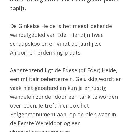
tapijt.
De Ginkelse Heide is het meest bekende 
wandelgebied van Ede. Hier zijn twee 
schaapskooien en vindt de jaarlijkse 
Airborne-herdenking plaats.
Aangrenzend ligt de Edese (of Eder) Heide, 
een militair oefenterrein. Gelukkig wordt er 
vaak niet geoefend en kun je er rustig 
wandelen zonder door een tank te worden 
overreden. Je treft hier ook het 
Belgenmonument aan, op de plek waar in 
de Eerste Wereldoorlog een 