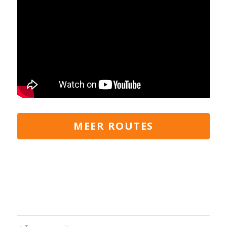
MEER ROUTES