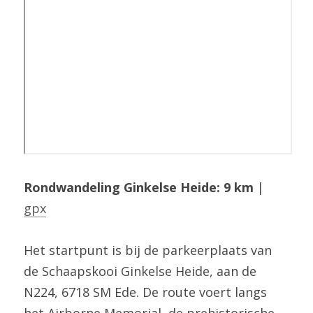
Rondwandeling Ginkelse Heide: 9 km
 | 
gpx
Het startpunt is bij de parkeerplaats van 
de Schaapskooi Ginkelse Heide, aan de 
N224, 6718 SM Ede. De route voert langs 