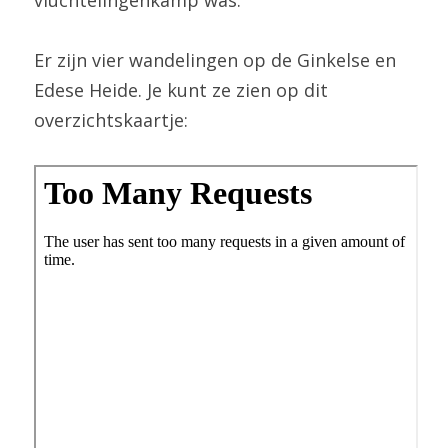
vluchtelingenkamp was.
Er zijn vier wandelingen op de Ginkelse en 
Edese Heide. Je kunt ze zien op dit 
overzichtskaartje: