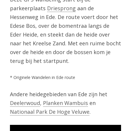
parkeerplaats 
Driesprong
 aan de 
Hessenweg in Ede. De route voert door het 
Edese Bos, over de bomentraa langs de 
Eder Heide, en steekt dan de heide over 
naar het Kreelse Zand. Met een ruime bocht 
over de heide en door de bossen kom je 
terug bij het startpunt.
* Originele Wandelen in Ede route
Andere heidegebieden van Ede zijn het 
Deelerwoud
, 
Planken Wambuis
 en 
Nationaal Park De Hoge Veluwe
.